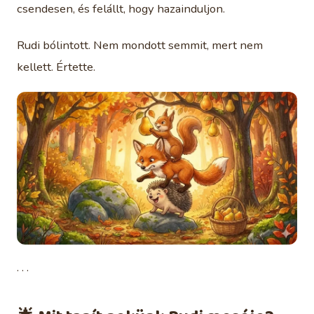
csendesen, és felállt, hogy hazainduljon.
Rudi bólintott. Nem mondott semmit, mert nem
kellett. Értette.
· · ·